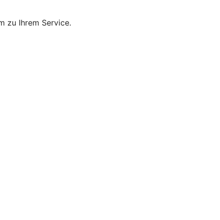
m zu Ihrem Service.