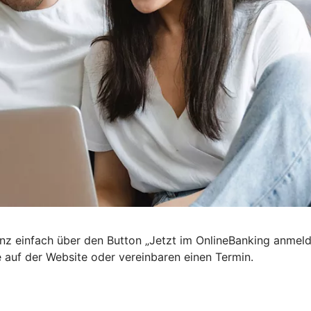
nz einfach über den Button „Jetzt im OnlineBanking anmel
e auf der Website oder vereinbaren einen Termin.