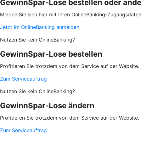
GewinnSpar-Lose bestellen oder änd
Melden Sie sich hier mit Ihren OnlineBanking-Zugangsdate
Jetzt im OnlineBanking anmelden
Nutzen Sie kein OnlineBanking?
GewinnSpar-Lose bestellen
Profitieren Sie trotzdem von dem Service auf der Website. 
Zum Serviceauftrag
Nutzen Sie kein OnlineBanking?
GewinnSpar-Lose ändern
Profitieren Sie trotzdem von dem Service auf der Website. 
Zum Serviceauftrag