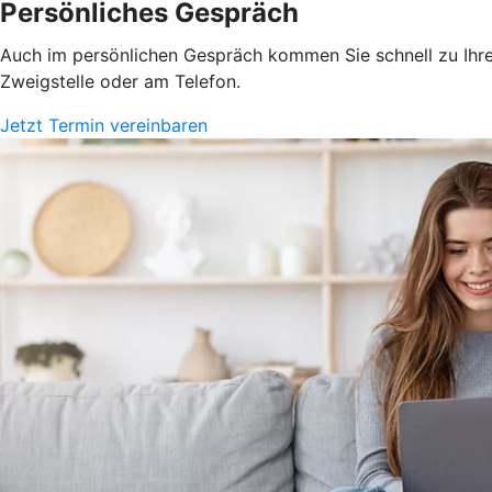
Persönliches Gespräch
Auch im persönlichen Gespräch kommen Sie schnell zu Ihrem
Zweigstelle oder am Telefon.
Jetzt Termin vereinbaren