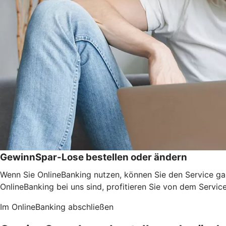
GewinnSpar-Lose bestellen oder ändern
Wenn Sie OnlineBanking nutzen, können Sie den Service ga
OnlineBanking bei uns sind, profitieren Sie von dem Servic
Im OnlineBanking abschließen