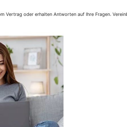
 Vertrag oder erhalten Antworten auf Ihre Fragen. Vereinba