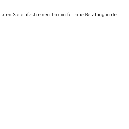
ren Sie einfach einen Termin für eine Beratung in der