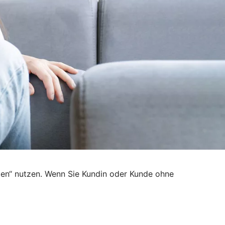
den“ nutzen. Wenn Sie Kundin oder Kunde ohne