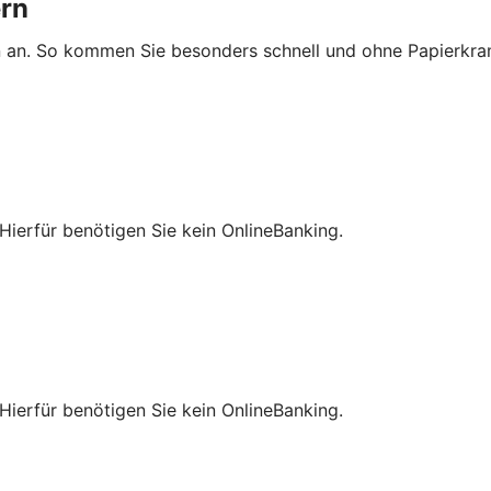
ern
n an. So kommen Sie besonders schnell und ohne Papierkra
Hierfür benötigen Sie kein OnlineBanking.
Hierfür benötigen Sie kein OnlineBanking.