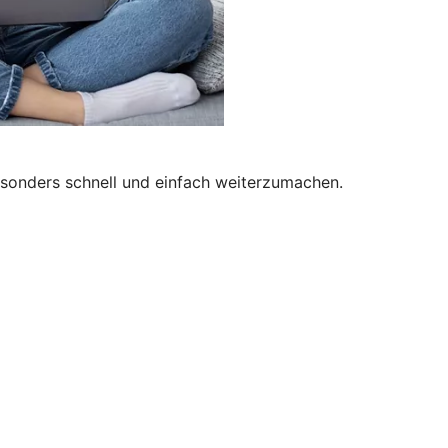
besonders schnell und einfach weiterzumachen.