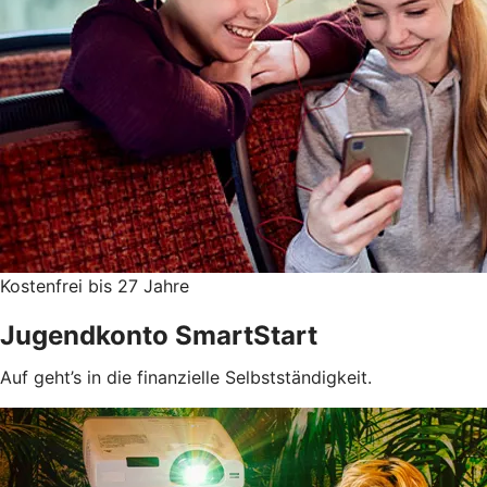
Kostenfrei bis 27 Jahre
Jugendkonto SmartStart
Auf geht’s in die finanzielle Selbstständigkeit.