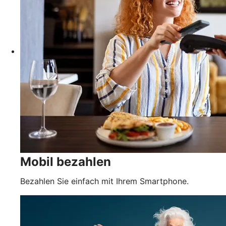
Mobil bezahlen
Bezahlen Sie einfach mit Ihrem Smartphone.