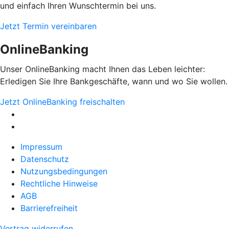
und einfach Ihren Wunschtermin bei uns.
Jetzt Termin vereinbaren
OnlineBanking
Unser OnlineBanking macht Ihnen das Leben leichter:
Erledigen Sie Ihre Bankgeschäfte, wann und wo Sie wollen.
Jetzt OnlineBanking freischalten
Impressum
Datenschutz
Nutzungsbedingungen
Rechtliche Hinweise
AGB
Barrierefreiheit
Vertrag widerrufen