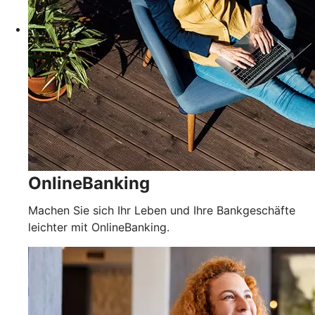
OnlineBanking
Machen Sie sich Ihr Leben und Ihre Bankgeschäfte
leichter mit OnlineBanking.