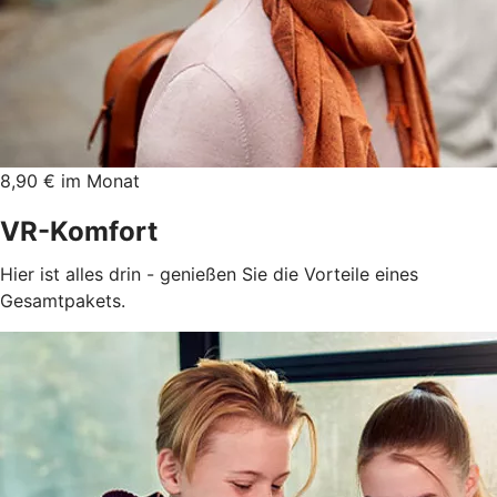
8,90 € im Monat
VR-Komfort
Hier ist alles drin - genießen Sie die Vorteile eines
Gesamtpakets.