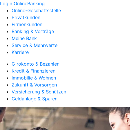
Login OnlineBanking
Online-Geschäftsstelle
Privatkunden
Firmenkunden
Banking & Verträge
Meine Bank
Service & Mehrwerte
Karriere
Girokonto & Bezahlen
Kredit & Finanzieren
Immobilie & Wohnen
Zukunft & Vorsorgen
Versicherung & Schützen
Geldanlage & Sparen