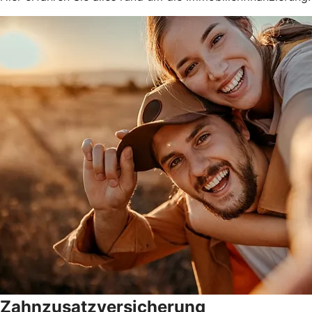
Zahnzusatzversicherung