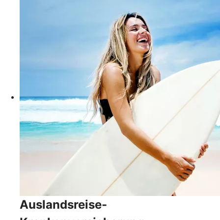
Auslandsreise-