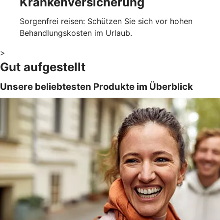
Krankenversicherung
Sorgenfrei reisen: Schützen Sie sich vor hohen
Behandlungskosten im Urlaub.
>
Gut aufgestellt
Unsere beliebtesten Produkte im Überblick