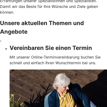
Erfahrungen unserer Spezialistinnen und Spezialisten.
Damit wir das Beste für Ihre Wünsche und Ziele geben
können.
Unsere aktuellen Themen und
Angebote
‹
Vereinbaren Sie einen Termin
Mit unserer Online-Terminvereinbarung buchen Sie
schnell und einfach Ihren Wunschtermin bei uns.