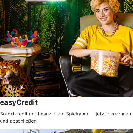
easyCredit
Sofortkredit mit finanziellem Spielraum — jetzt berechnen
und abschließen