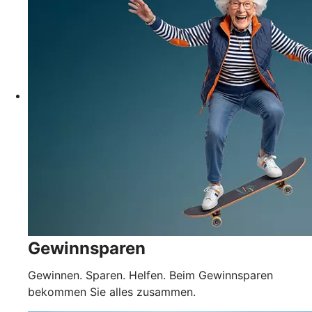
Gewinnsparen
Gewinnen. Sparen. Helfen. Beim Gewinnsparen
bekommen Sie alles zusammen.