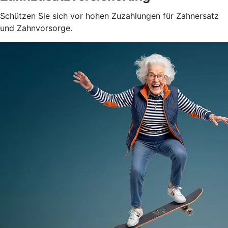
Schützen Sie sich vor hohen Zuzahlungen für Zahnersatz
und Zahnvorsorge.