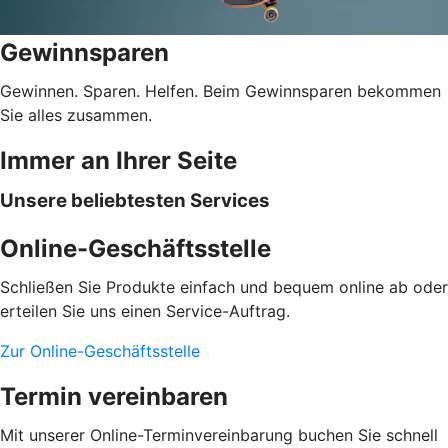
Gewinnsparen
Gewinnen. Sparen. Helfen. Beim Gewinnsparen bekommen
Sie alles zusammen.
Immer an Ihrer Seite
Unsere beliebtesten Services
Online-Geschäftsstelle
Schließen Sie Produkte einfach und bequem online ab oder
erteilen Sie uns einen Service-Auftrag.
Zur Online-Geschäftsstelle
Termin vereinbaren
Mit unserer Online-Terminvereinbarung buchen Sie schnell