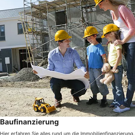
Baufinanzierung
Hier erfahren Sie alles rund um die Immobilienfinanzierung.