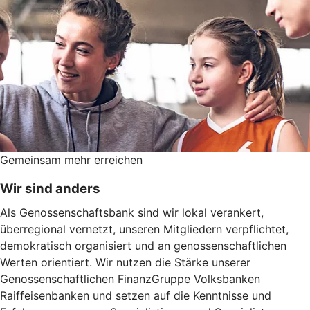
Gemeinsam mehr erreichen
Wir sind anders
Als Genossenschaftsbank sind wir lokal verankert,
überregional vernetzt, unseren Mitgliedern verpflichtet,
demokratisch organisiert und an genossenschaftlichen
Werten orientiert. Wir nutzen die Stärke unserer
Genossenschaftlichen FinanzGruppe Volksbanken
Raiffeisenbanken und setzen auf die Kenntnisse und