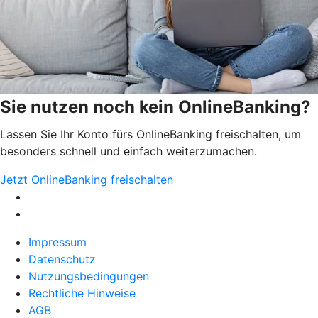
Sie nutzen noch kein OnlineBanking?
Lassen Sie Ihr Konto fürs OnlineBanking freischalten, um
besonders schnell und einfach weiterzumachen.
Jetzt OnlineBanking freischalten
Impressum
Datenschutz
Nutzungsbedingungen
Rechtliche Hinweise
AGB