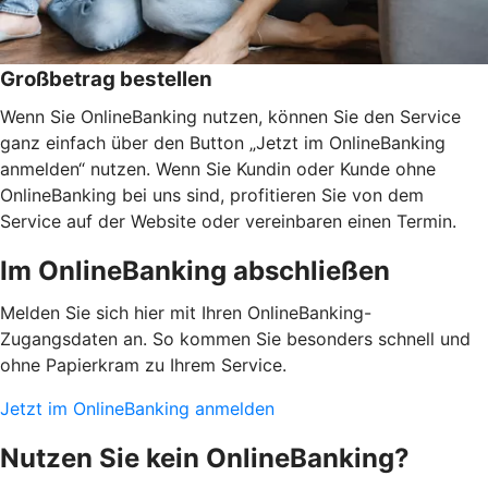
Großbetrag bestellen
Wenn Sie OnlineBanking nutzen, können Sie den Service
ganz einfach über den Button „Jetzt im OnlineBanking
anmelden“ nutzen. Wenn Sie Kundin oder Kunde ohne
OnlineBanking bei uns sind, profitieren Sie von dem
Service auf der Website oder vereinbaren einen Termin.
Im OnlineBanking abschließen
Melden Sie sich hier mit Ihren OnlineBanking-
Zugangsdaten an. So kommen Sie besonders schnell und
ohne Papierkram zu Ihrem Service.
Jetzt im OnlineBanking anmelden
Nutzen Sie kein OnlineBanking?