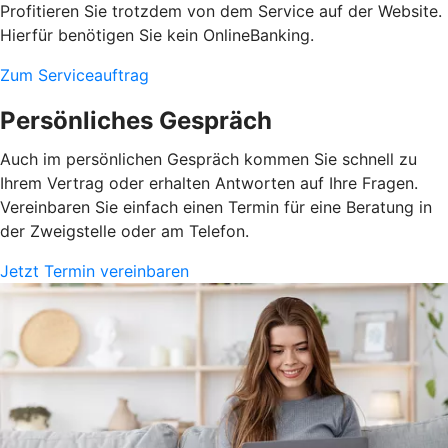
Profitieren Sie trotzdem von dem Service auf der Website.
Hierfür benötigen Sie kein OnlineBanking.
Zum Serviceauftrag
Persönliches Gespräch
Auch im persönlichen Gespräch kommen Sie schnell zu
Ihrem Vertrag oder erhalten Antworten auf Ihre Fragen.
Vereinbaren Sie einfach einen Termin für eine Beratung in
der Zweigstelle oder am Telefon.
Jetzt Termin vereinbaren