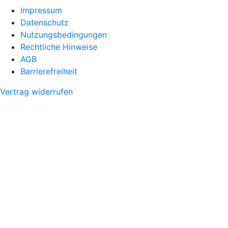
Impressum
Datenschutz
Nutzungsbedingungen
Rechtliche Hinweise
AGB
Barrierefreiheit
Vertrag widerrufen