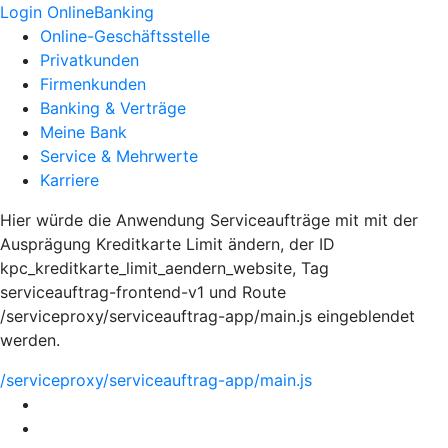
Login OnlineBanking
Online-Geschäftsstelle
Privatkunden
Firmenkunden
Banking & Verträge
Meine Bank
Service & Mehrwerte
Karriere
Hier würde die Anwendung Serviceaufträge mit mit der
Ausprägung Kreditkarte Limit ändern, der ID
kpc_kreditkarte_limit_aendern_website, Tag
serviceauftrag-frontend-v1 und Route
/serviceproxy/serviceauftrag-app/main.js eingeblendet
werden.
/serviceproxy/serviceauftrag-app/main.js