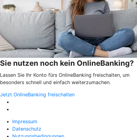
Sie nutzen noch kein OnlineBanking?
Lassen Sie Ihr Konto fürs OnlineBanking freischalten, um
besonders schnell und einfach weiterzumachen.
Jetzt OnlineBanking freischalten
Impressum
Datenschutz
Nutzungsbedingungen