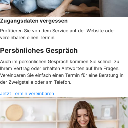
Zugangsdaten vergessen
Profitieren Sie von dem Service auf der Website oder
vereinbaren einen Termin.
Persönliches Gespräch
Auch im persönlichen Gespräch kommen Sie schnell zu
Ihrem Vertrag oder erhalten Antworten auf Ihre Fragen.
Vereinbaren Sie einfach einen Termin für eine Beratung in
der Zweigstelle oder am Telefon.
Jetzt Termin vereinbaren