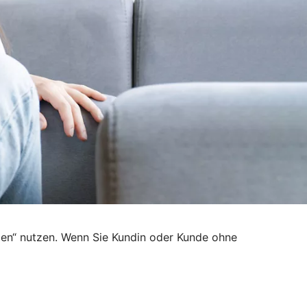
den“ nutzen. Wenn Sie Kundin oder Kunde ohne