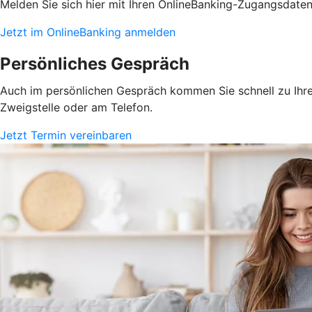
Melden Sie sich hier mit Ihren OnlineBanking-Zugangsdate
Jetzt im OnlineBanking anmelden
Persönliches Gespräch
Auch im persönlichen Gespräch kommen Sie schnell zu Ihrem
Zweigstelle oder am Telefon.
Jetzt Termin vereinbaren