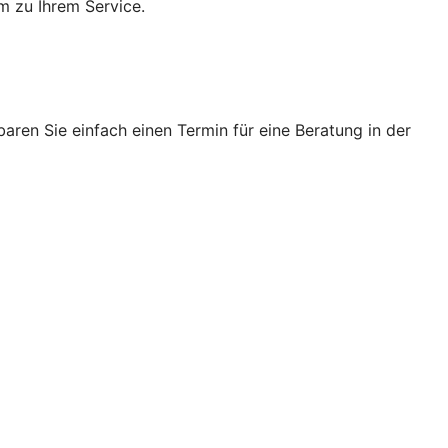
m zu Ihrem Service.
ren Sie einfach einen Termin für eine Beratung in der