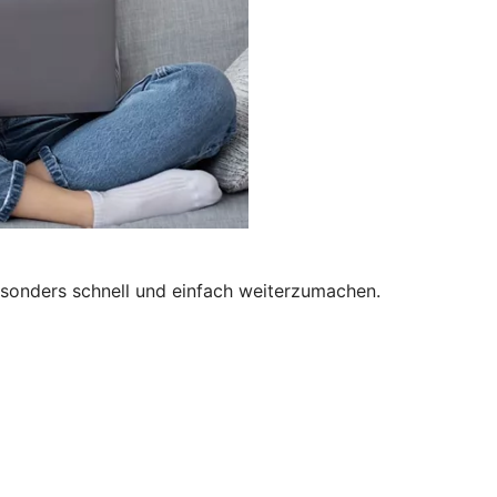
besonders schnell und einfach weiterzumachen.