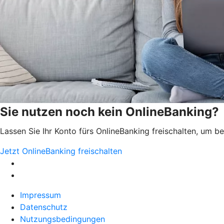
Sie nutzen noch kein OnlineBanking?
Lassen Sie Ihr Konto fürs OnlineBanking freischalten, um 
Jetzt OnlineBanking freischalten
Impressum
Datenschutz
Nutzungsbedingungen