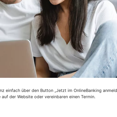
nz einfach über den Button „Jetzt im OnlineBanking anmel
e auf der Website oder vereinbaren einen Termin.