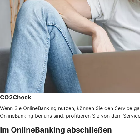
CO2Check
Wenn Sie OnlineBanking nutzen, können Sie den Service ga
OnlineBanking bei uns sind, profitieren Sie von dem Servic
Im OnlineBanking abschließen