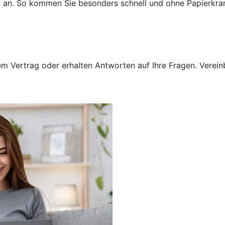
n an. So kommen Sie besonders schnell und ohne Papierkra
 Vertrag oder erhalten Antworten auf Ihre Fragen. Vereinba