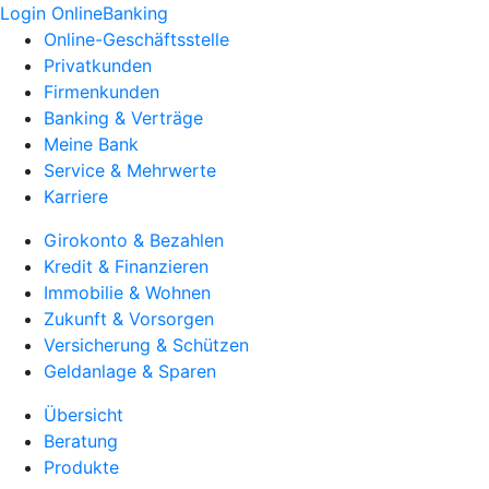
Login OnlineBanking
Online-Geschäftsstelle
Privatkunden
Firmenkunden
Banking & Verträge
Meine Bank
Service & Mehrwerte
Karriere
Girokonto & Bezahlen
Kredit & Finanzieren
Immobilie & Wohnen
Zukunft & Vorsorgen
Versicherung & Schützen
Geldanlage & Sparen
Übersicht
Beratung
Produkte