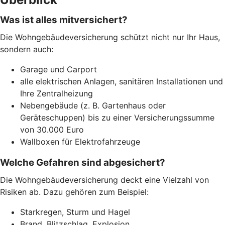
Was ist alles mitversichert?
Die Wohngebäudeversicherung schützt nicht nur Ihr Haus,
sondern auch:
Garage und Carport
alle elektrischen Anlagen, sanitären Installationen und
Ihre Zentralheizung
Nebengebäude (z. B. Gartenhaus oder
Geräteschuppen) bis zu einer Versicherungssumme
von 30.000 Euro
Wallboxen für Elektrofahrzeuge
Welche Gefahren sind abgesichert?
Die Wohngebäudeversicherung deckt eine Vielzahl von
Risiken ab. Dazu gehören zum Beispiel:
Starkregen, Sturm und Hagel
Brand, Blitzschlag, Explosion