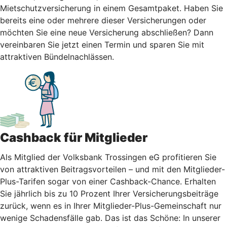
Mietschutzversicherung in einem Gesamtpaket. Haben Sie
bereits eine oder mehrere dieser Versicherungen oder
möchten Sie eine neue Versicherung abschließen? Dann
vereinbaren Sie jetzt einen Termin und sparen Sie mit
attraktiven Bündelnachlässen.
Cashback für Mitglieder
Als Mitglied der Volksbank Trossingen eG profitieren Sie
von attraktiven Beitragsvorteilen – und mit den Mitglieder-
Plus-Tarifen sogar von einer Cashback-Chance. Erhalten
Sie jährlich bis zu 10 Prozent Ihrer Versicherungsbeiträge
zurück, wenn es in Ihrer Mitglieder-Plus-Gemeinschaft nur
wenige Schadensfälle gab. Das ist das Schöne: In unserer