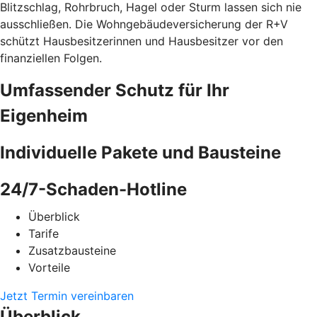
Blitzschlag, Rohrbruch, Hagel oder Sturm lassen sich nie
ausschließen. Die Wohngebäudeversicherung der R+V
schützt Hausbesitzerinnen und Hausbesitzer vor den
finanziellen Folgen.
Umfassender Schutz für Ihr
Eigenheim
Individuelle Pakete und Bausteine
24/7-Schaden-Hotline
Überblick
Tarife
Zusatzbausteine
Vorteile
Jetzt Termin vereinbaren
Überblick