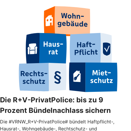
Die R+V-PrivatPolice: bis zu 9
Prozent Bündelnachlass sichern
Die #VRNW_R+V-PrivatPolice# bündelt Haftpflicht-,
Hausrat-, Wohngebäude-, Rechtschutz- und