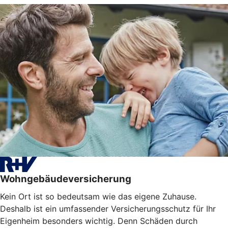
Wohngebäudeversicherung
Kein Ort ist so bedeutsam wie das eigene Zuhause.
Deshalb ist ein umfassender Versicherungsschutz für Ihr
Eigenheim besonders wichtig. Denn Schäden durch