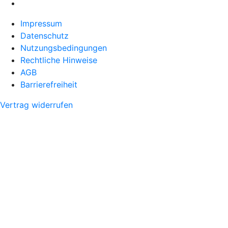
Impressum
Datenschutz
Nutzungsbedingungen
Rechtliche Hinweise
AGB
Barrierefreiheit
Vertrag widerrufen