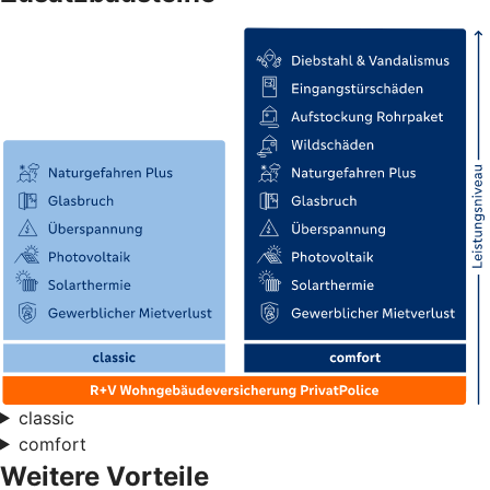
classic
comfort
Weitere Vorteile