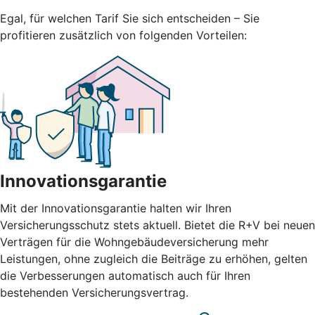
Egal, für welchen Tarif Sie sich entscheiden – Sie
profitieren zusätzlich von folgenden Vorteilen:
Innovationsgarantie
Mit der Innovationsgarantie halten wir Ihren
Versicherungsschutz stets aktuell. Bietet die R+V bei neuen
Verträgen für die Wohngebäudeversicherung mehr
Leistungen, ohne zugleich die Beiträge zu erhöhen, gelten
die Verbesserungen automatisch auch für Ihren
bestehenden Versicherungsvertrag.