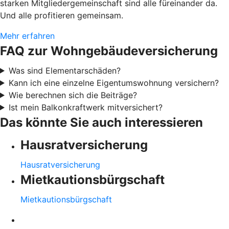
starken Mitgliedergemeinschaft sind alle füreinander da.
Und alle profitieren gemeinsam.
Mehr erfahren
FAQ zur Wohngebäudeversicherung
Was sind Elementarschäden?
Kann ich eine einzelne Eigentumswohnung versichern?
Wie berechnen sich die Beiträge?
Ist mein Balkonkraftwerk mitversichert?
Das könnte Sie auch interessieren
Hausratversicherung
Hausratversicherung
Mietkautionsbürgschaft
Mietkautionsbürgschaft