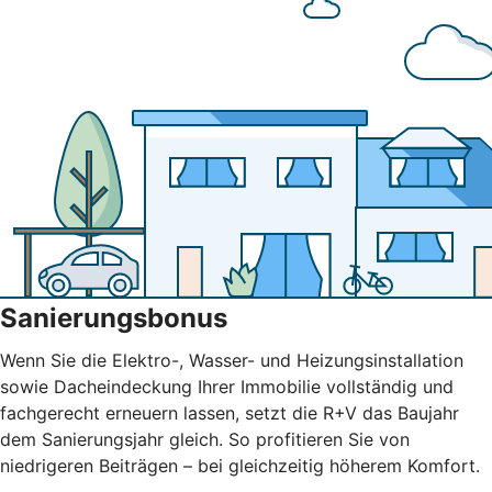
Sanierungsbonus
Wenn Sie die Elektro-, Wasser- und Heizungsinstallation
sowie Dacheindeckung Ihrer Immobilie vollständig und
fachgerecht erneuern lassen, setzt die R+V das Baujahr
dem Sanierungsjahr gleich. So profitieren Sie von
niedrigeren Beiträgen – bei gleichzeitig höherem Komfort.