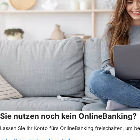
Sie nutzen noch kein OnlineBanking?
Lassen Sie Ihr Konto fürs OnlineBanking freischalten, um 