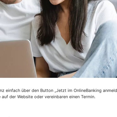
nz einfach über den Button „Jetzt im OnlineBanking anmel
e auf der Website oder vereinbaren einen Termin.