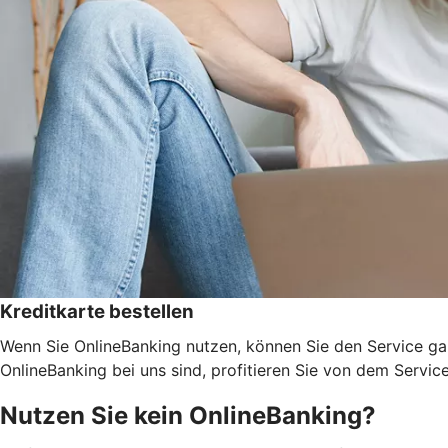
Kreditkarte bestellen
Wenn Sie OnlineBanking nutzen, können Sie den Service ga
OnlineBanking bei uns sind, profitieren Sie von dem Servic
Nutzen Sie kein OnlineBanking?