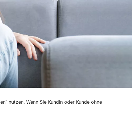
den“ nutzen. Wenn Sie Kundin oder Kunde ohne