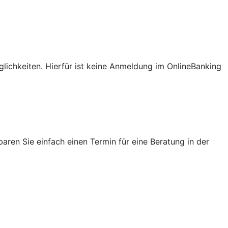
lichkeiten. Hierfür ist keine Anmeldung im OnlineBanking
ren Sie einfach einen Termin für eine Beratung in der