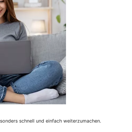
besonders schnell und einfach weiterzumachen.