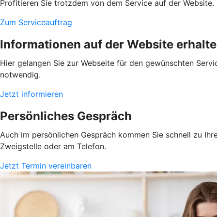
Profitieren Sie trotzdem von dem Service auf der Website. 
Zum Serviceauftrag
Informationen auf der Website erhalt
Hier gelangen Sie zur Webseite für den gewünschten Servic
notwendig.
Jetzt informieren
Persönliches Gespräch
Auch im persönlichen Gespräch kommen Sie schnell zu Ihrem
Zweigstelle oder am Telefon.
Jetzt Termin vereinbaren