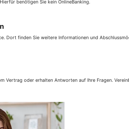
Hierfür benötigen Sie kein OnlineBanking.
en
e. Dort finden Sie weitere Informationen und Abschlussmög
 Vertrag oder erhalten Antworten auf Ihre Fragen. Vereinba