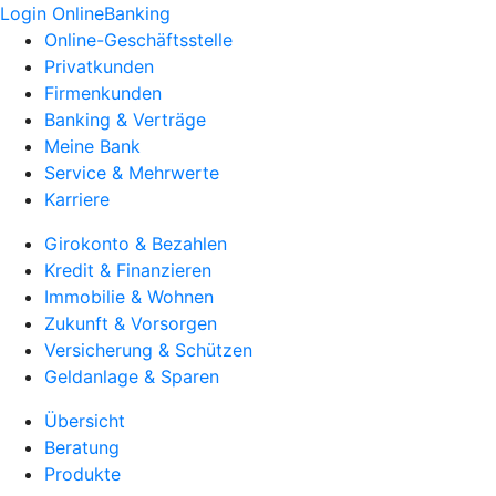
Login OnlineBanking
Online-Geschäftsstelle
Privatkunden
Firmenkunden
Banking & Verträge
Meine Bank
Service & Mehrwerte
Karriere
Girokonto & Bezahlen
Kredit & Finanzieren
Immobilie & Wohnen
Zukunft & Vorsorgen
Versicherung & Schützen
Geldanlage & Sparen
Übersicht
Beratung
Produkte