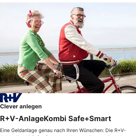
Clever anlegen
R+V-AnlageKombi Safe+Smart
Eine Geldanlage genau nach Ihren Wünschen: Die R+V-