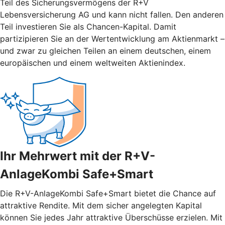
Teil des Sicherungsvermögens der R+V
Lebensversicherung AG und kann nicht fallen. Den anderen
Teil investieren Sie als Chancen-Kapital. Damit
partizipieren Sie an der Wertentwicklung am Aktienmarkt –
und zwar zu gleichen Teilen an einem deutschen, einem
europäischen und einem weltweiten Aktienindex.
Ihr Mehrwert mit der R+V-
AnlageKombi Safe+Smart
Die R+V-AnlageKombi Safe+Smart bietet die Chance auf
attraktive Rendite. Mit dem sicher angelegten Kapital
können Sie jedes Jahr attraktive Überschüsse erzielen. Mit