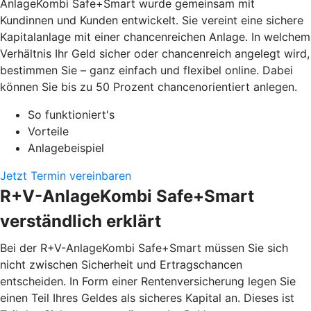
AnlageKombi Safe+Smart wurde gemeinsam mit
Kundinnen und Kunden entwickelt. Sie vereint eine sichere
Kapitalanlage mit einer chancenreichen Anlage. In welchem
Verhältnis Ihr Geld sicher oder chancenreich angelegt wird,
bestimmen Sie – ganz einfach und flexibel online. Dabei
können Sie bis zu 50 Prozent chancenorientiert anlegen.
So funktioniert's
Vorteile
Anlagebeispiel
Jetzt Termin vereinbaren
R+V-AnlageKombi Safe+Smart
verständlich erklärt
Bei der R+V-AnlageKombi Safe+Smart müssen Sie sich
nicht zwischen Sicherheit und Ertragschancen
entscheiden. In Form einer Rentenversicherung legen Sie
einen Teil Ihres Geldes als sicheres Kapital an. Dieses ist