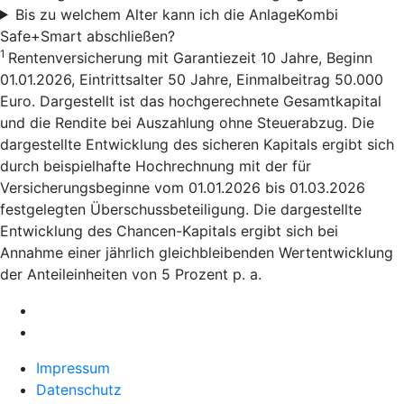
Bis zu welchem Alter kann ich die AnlageKombi
Safe+Smart abschließen?
1
Rentenversicherung mit Garantiezeit 10 Jahre, Beginn
01.01.2026, Eintrittsalter 50 Jahre, Einmalbeitrag 50.000
Euro. Dargestellt ist das hochgerechnete Gesamtkapital
und die Rendite bei Auszahlung ohne Steuerabzug. Die
dargestellte Entwicklung des sicheren Kapitals ergibt sich
durch beispielhafte Hochrechnung mit der für
Versicherungsbeginne vom 01.01.2026 bis 01.03.2026
festgelegten Überschussbeteiligung. Die dargestellte
Entwicklung des Chancen-Kapitals ergibt sich bei
Annahme einer jährlich gleichbleibenden Wertentwicklung
der Anteileinheiten von 5 Prozent p. a.
Impressum
Datenschutz