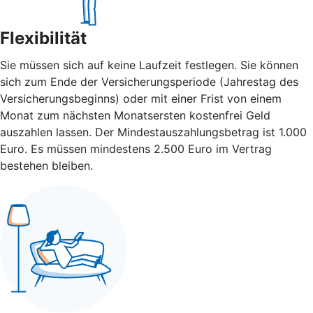
Flexibilität
Sie müssen sich auf keine Laufzeit festlegen. Sie können
sich zum Ende der Versicherungsperiode (Jahrestag des
Versicherungsbeginns) oder mit einer Frist von einem
Monat zum nächsten Monatsersten kostenfrei Geld
auszahlen lassen. Der Mindestauszahlungsbetrag ist 1.000
Euro. Es müssen mindestens 2.500 Euro im Vertrag
bestehen bleiben.