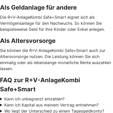
Als Geldanlage für andere
Die R+V-AnlageKombi Safe+Smart eignet sich als
Vermögensanlage für den Nachwuchs. So können Sie
beispielsweise Geld für Ihre Kinder oder Enkel anlegen.
Als Altersvorsorge
Sie können die R+V-AnlageKombi Safe+Smart auch zur
Altersvorsorge nutzen. Die Leistung können Sie sich
einmalig oder als lebenslange monatliche Rente auszahlen
lassen.
FAQ zur R+V-AnlageKombi
Safe+Smart
Kann ich unbegrenzt einzahlen?
Kann ich Kapital aus meinem Vertrag entnehmen?
Wo liegt der Unterschied zu einem Tagesgeldkonto?