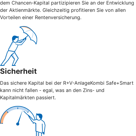
dem Chancen-Kapital partizipieren Sie an der Entwicklung
der Aktienmärkte. Gleichzeitig profitieren Sie von allen
Vorteilen einer Rentenversicherung.
Sicherheit
Das sichere Kapital bei der R+V-AnlageKombi Safe+Smart
kann nicht fallen - egal, was an den Zins- und
Kapitalmärkten passiert.