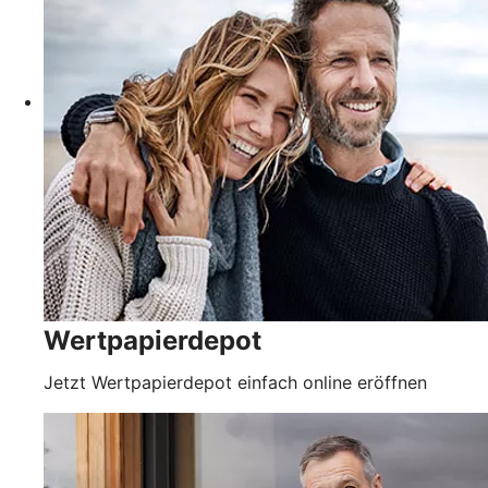
Wertpapierdepot
Jetzt Wertpapierdepot einfach online eröffnen