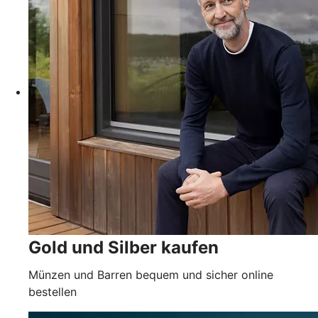
Gold und Silber kaufen
Münzen und Barren bequem und sicher online
bestellen