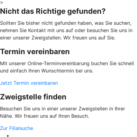
>
Nicht das Richtige gefunden?
Sollten Sie bisher nicht gefunden haben, was Sie suchen,
nehmen Sie Kontakt mit uns auf oder besuchen Sie uns in
einer unserer Zweigstellen. Wir freuen uns auf Sie.
Termin vereinbaren
Mit unserer Online-Terminvereinbarung buchen Sie schnell
und einfach Ihren Wunschtermin bei uns.
Jetzt Termin vereinbaren
Zweigstelle finden
Besuchen Sie uns in einer unserer Zweigstellen in Ihrer
Nähe. Wir freuen uns auf Ihren Besuch.
Zur Filialsuche