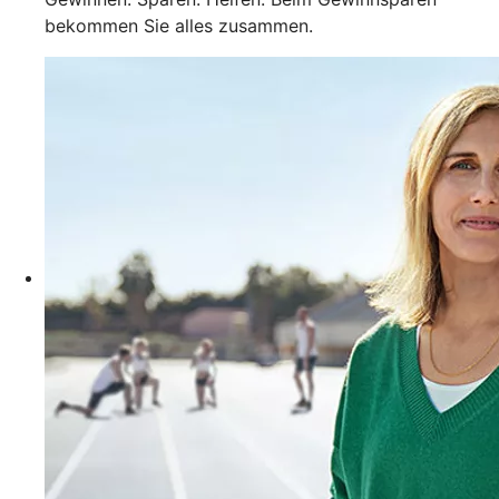
bekommen Sie alles zusammen.