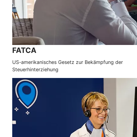
FATCA
US-amerikanisches Gesetz zur Bekämpfung der
Steuerhinterziehung