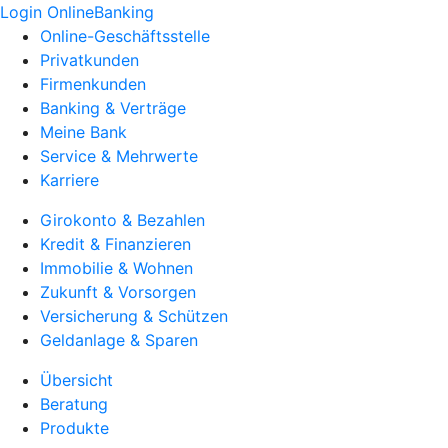
Login OnlineBanking
Online-Geschäftsstelle
Privatkunden
Firmenkunden
Banking & Verträge
Meine Bank
Service & Mehrwerte
Karriere
Girokonto & Bezahlen
Kredit & Finanzieren
Immobilie & Wohnen
Zukunft & Vorsorgen
Versicherung & Schützen
Geldanlage & Sparen
Übersicht
Beratung
Produkte