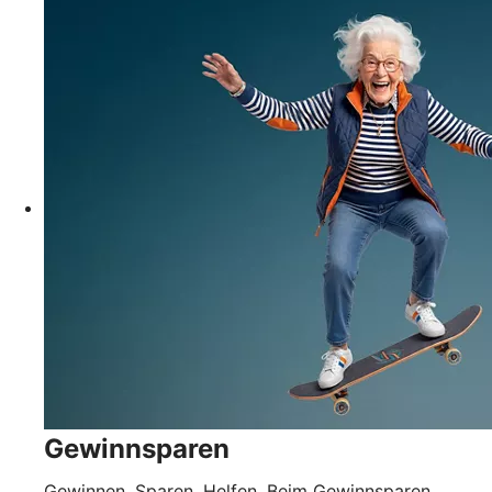
Gewinnsparen
Gewinnen. Sparen. Helfen. Beim Gewinnsparen