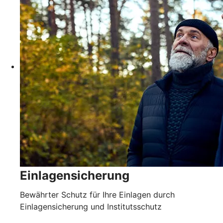
Einlagensicherung
Bewährter Schutz für Ihre Einlagen durch
Einlagensicherung und Institutsschutz