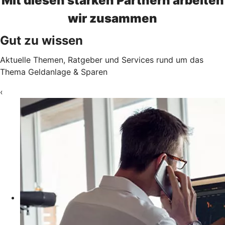
Mit diesen starken Partnern arbeiten
wir zusammen
Gut zu wissen
Aktuelle Themen, Ratgeber und Services rund um das
Thema Geldanlage & Sparen
‹