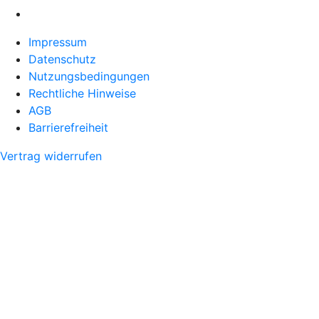
Impressum
Datenschutz
Nutzungsbedingungen
Rechtliche Hinweise
AGB
Barrierefreiheit
Vertrag widerrufen