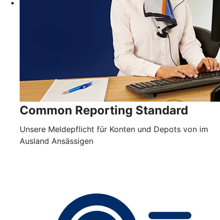
Common Reporting Standard
Unsere Meldepflicht für Konten und Depots von im
Ausland Ansässigen