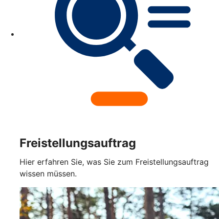
Freistellungsauftrag
Hier erfahren Sie, was Sie zum Freistellungsauftrag
wissen müssen.