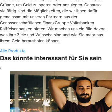
Gründe, um Geld zu sparen oder anzulegen. Genauso
vielfältig sind die Möglichkeiten, die wir Ihnen dafür
gemeinsam mit unseren Partnern aus der
Genossenschaftlichen FinanzGruppe Volksbanken
Raiffeisenbanken bieten. Wir machen uns ein Bild davon,
was Ihre Ziele und Wünsche sind und wie Sie mehr aus
Ihrem Geld herausholen können.
Alle Produkte
Das könnte interessant für Sie sein
‹