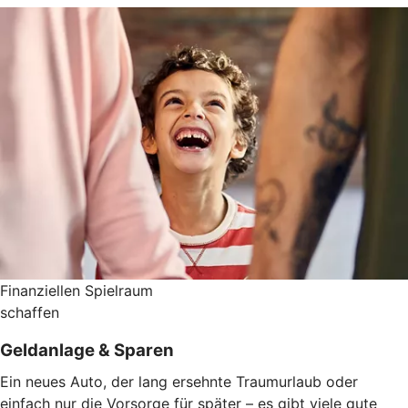
Finanziellen Spielraum
schaffen
Geldanlage & Sparen
Ein neues Auto, der lang ersehnte Traumurlaub oder
einfach nur die Vorsorge für später – es gibt viele gute