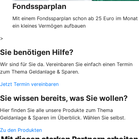
Fondssparplan
Mit einem Fondssparplan schon ab 25 Euro im Monat
ein kleines Vermögen aufbauen
>
Sie benötigen Hilfe?
Wir sind für Sie da. Vereinbaren Sie einfach einen Termin
zum Thema Geldanlage & Sparen.
Jetzt Termin vereinbaren
Sie wissen bereits, was Sie wollen?
Hier finden Sie alle unsere Produkte zum Thema
Geldanlage & Sparen im Überblick. Wählen Sie selbst.
Zu den Produkten