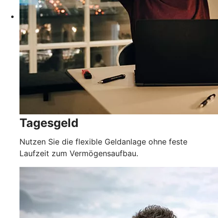
Tagesgeld
Nutzen Sie die flexible Geldanlage ohne feste
Laufzeit zum Vermögensaufbau.