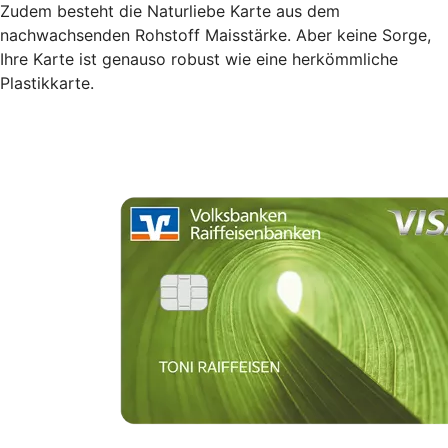
Zudem besteht die Naturliebe Karte aus dem
nachwachsenden Rohstoff Maisstärke. Aber keine Sorge,
Ihre Karte ist genauso robust wie eine herkömmliche
Plastikkarte.