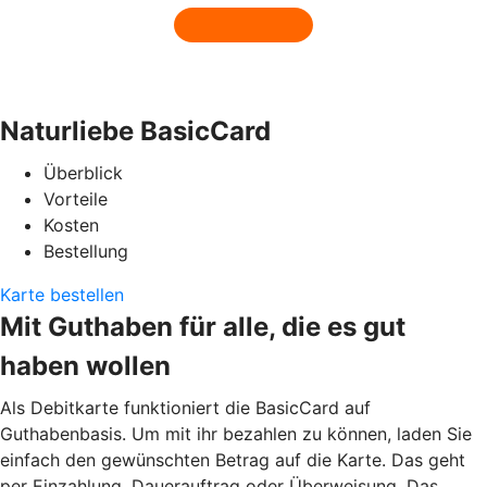
Naturliebe BasicCard
Überblick
Vorteile
Kosten
Bestellung
Karte bestellen
Mit Guthaben für alle, die es gut
haben wollen
Als Debitkarte funktioniert die BasicCard auf
Guthabenbasis. Um mit ihr bezahlen zu können, laden Sie
einfach den gewünschten Betrag auf die Karte. Das geht
per Einzahlung, Dauerauftrag oder Überweisung. Das