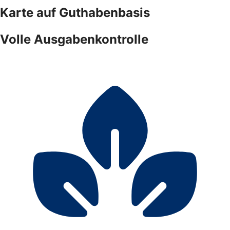
Karte auf Guthabenbasis
Volle Ausgabenkontrolle