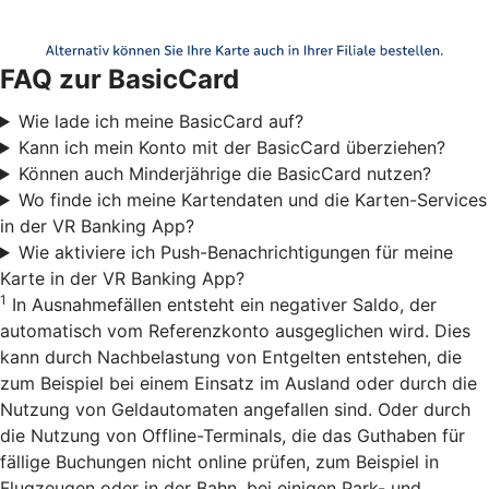
FAQ zur BasicCard
Wie lade ich meine BasicCard auf?
Kann ich mein Konto mit der BasicCard überziehen?
Können auch Minderjährige die BasicCard nutzen?
Wo finde ich meine Kartendaten und die Karten-Services
in der VR Banking App?
Wie aktiviere ich Push-Benachrichtigungen für meine
Karte in der VR Banking App?
1
In Ausnahmefällen entsteht ein negativer Saldo, der
automatisch vom Referenzkonto ausgeglichen wird. Dies
kann durch Nachbelastung von Entgelten entstehen, die
zum Beispiel bei einem Einsatz im Ausland oder durch die
Nutzung von Geldautomaten angefallen sind. Oder durch
die Nutzung von Offline-Terminals, die das Guthaben für
fällige Buchungen nicht online prüfen, zum Beispiel in
Flugzeugen oder in der Bahn, bei einigen Park- und