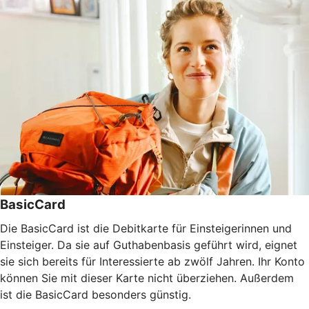
BasicCard
Die BasicCard ist die Debitkarte für Einsteigerinnen und
Einsteiger. Da sie auf Guthabenbasis geführt wird, eignet
sie sich bereits für Interessierte ab zwölf Jahren. Ihr Konto
können Sie mit dieser Karte nicht überziehen. Außerdem
ist die BasicCard besonders günstig.