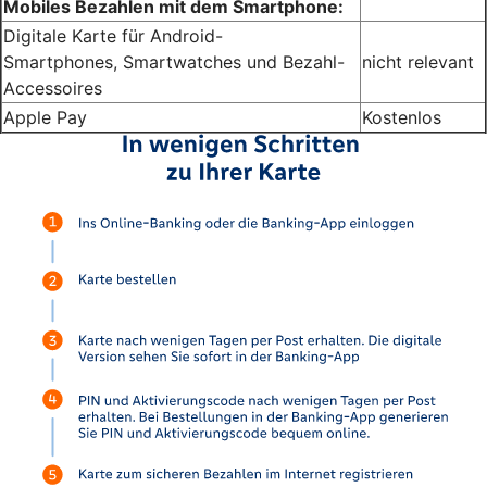
Mobiles Bezahlen mit dem Smartphone:
Digitale Karte für Android-
Smartphones, Smartwatches und Bezahl-
nicht relevant
Accessoires
Apple Pay
Kostenlos