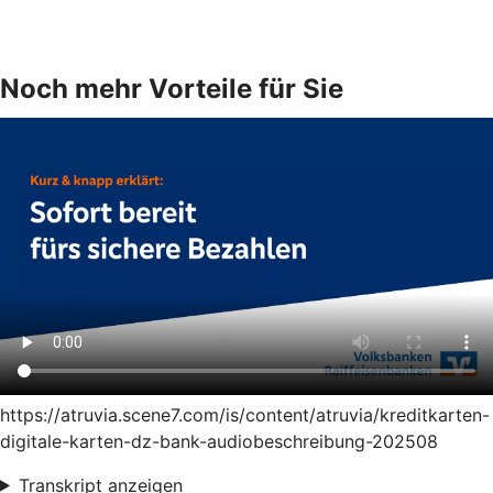
Noch mehr Vorteile für Sie
https://atruvia.scene7.com/is/content/atruvia/kreditkarten-
digitale-karten-dz-bank-audiobeschreibung-202508
Transkript anzeigen