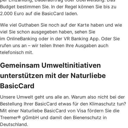
Budget bestimmen Sie. In der Regel können Sie bis zu
2.000 Euro auf die BasicCard laden.
Wie viel Guthaben Sie noch auf der Karte haben und wie
viel Sie schon ausgegeben haben, sehen Sie
im OnlineBanking oder in der VR Banking App. Oder Sie
rufen uns an – wir teilen Ihnen Ihre Ausgaben auch
telefonisch mit.
Gemeinsam Umweltinitiativen
unterstützen mit der Naturliebe
BasicCard
Unsere Umwelt geht uns alle an. Warum also nicht bei der
Bestellung Ihrer BasicCard etwas für den Klimaschutz tun?
Mit einer Naturliebe BasicCard von Visa fördern Sie die
Treemer® gGmbH und damit den Bienenschutz in
Deutschland.