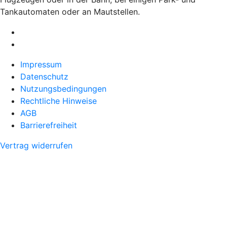
Tankautomaten oder an Mautstellen.
Impressum
Datenschutz
Nutzungsbedingungen
Rechtliche Hinweise
AGB
Barrierefreiheit
Vertrag widerrufen