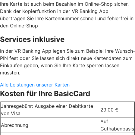
Ihre Karte ist auch beim Bezahlen im Online-Shop sicher.
Dank der Kopierfunktion in der VR Banking App
übertragen Sie Ihre Kartennummer schnell und fehlerfrei in
den Online-Shop
Services inklusive
In der VR Banking App legen Sie zum Beispiel Ihre Wunsch-
PIN fest oder Sie lassen sich direkt neue Kartendaten zum
Einkaufen geben, wenn Sie Ihre Karte sperren lassen
mussten.
Alle Leistungen unserer Karten
Kosten für Ihre BasicCard
Jahresgebühr: Ausgabe einer Debitkarte
29,00 €
von Visa
Auf
Abrechnung
Guthabenbasis