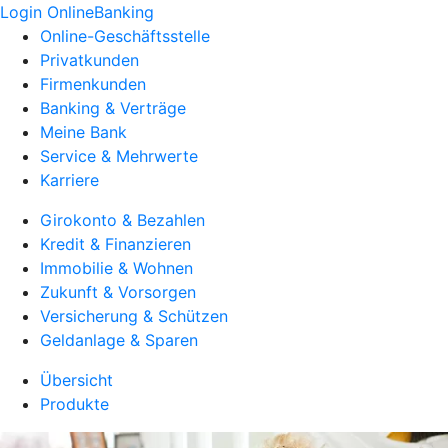
Login OnlineBanking
Online-Geschäftsstelle
Privatkunden
Firmenkunden
Banking & Verträge
Meine Bank
Service & Mehrwerte
Karriere
Girokonto & Bezahlen
Kredit & Finanzieren
Immobilie & Wohnen
Zukunft & Vorsorgen
Versicherung & Schützen
Geldanlage & Sparen
Übersicht
Produkte