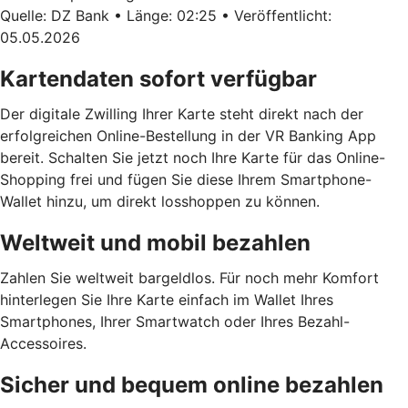
Quelle: DZ Bank • Länge: 02:25 • Veröffentlicht:
05.05.2026
Kartendaten sofort verfügbar
Der digitale Zwilling Ihrer Karte steht direkt nach der
erfolgreichen Online-Bestellung in der VR Banking App
bereit. Schalten Sie jetzt noch Ihre Karte für das Online-
Shopping frei und fügen Sie diese Ihrem Smartphone-
Wallet hinzu, um direkt losshoppen zu können.
Weltweit und mobil bezahlen
Zahlen Sie weltweit bargeldlos. Für noch mehr Komfort
hinterlegen Sie Ihre Karte einfach im Wallet Ihres
Smartphones, Ihrer Smartwatch oder Ihres Bezahl-
Accessoires.
Sicher und bequem online bezahlen