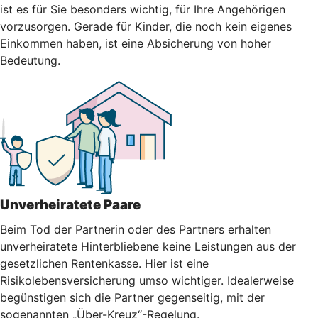
ist es für Sie besonders wichtig, für Ihre Angehörigen
vorzusorgen. Gerade für Kinder, die noch kein eigenes
Einkommen haben, ist eine Absicherung von hoher
Bedeutung.
Unverheiratete Paare
Beim Tod der Partnerin oder des Partners erhalten
unverheiratete Hinterbliebene keine Leistungen aus der
gesetzlichen Rentenkasse. Hier ist eine
Risikolebensversicherung umso wichtiger. Idealerweise
begünstigen sich die Partner gegenseitig, mit der
sogenannten „Über-Kreuz“-Regelung.