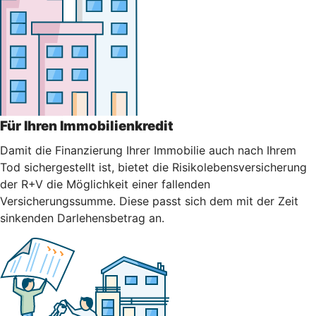
Für Ihren Immobilienkredit
Damit die Finanzierung Ihrer Immobilie auch nach Ihrem
Tod sichergestellt ist, bietet die Risikolebensversicherung
der R+V die Möglichkeit einer fallenden
Versicherungssumme. Diese passt sich dem mit der Zeit
sinkenden Darlehensbetrag an.