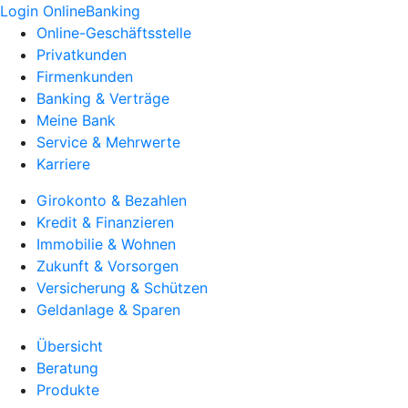
Login OnlineBanking
Online-Geschäftsstelle
Privatkunden
Firmenkunden
Banking & Verträge
Meine Bank
Service & Mehrwerte
Karriere
Girokonto & Bezahlen
Kredit & Finanzieren
Immobilie & Wohnen
Zukunft & Vorsorgen
Versicherung & Schützen
Geldanlage & Sparen
Übersicht
Beratung
Produkte