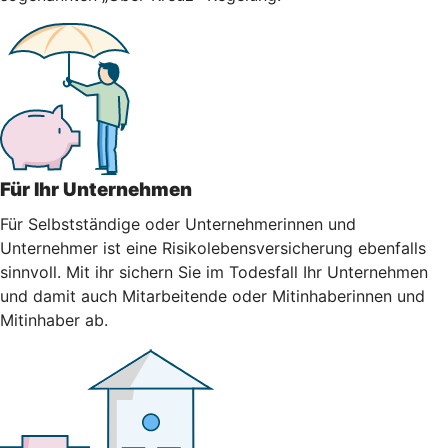
Für Ihr Unternehmen
Für Selbstständige oder Unternehmerinnen und
Unternehmer ist eine Risikolebensversicherung ebenfalls
sinnvoll. Mit ihr sichern Sie im Todesfall Ihr Unternehmen
und damit auch Mitarbeitende oder Mitinhaberinnen und
Mitinhaber ab.