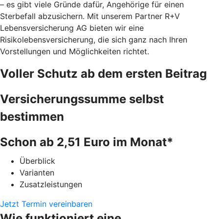
– es gibt viele Gründe dafür, Angehörige für einen
Sterbefall abzusichern. Mit unserem Partner R+V
Lebensversicherung AG bieten wir eine
Risikolebensversicherung, die sich ganz nach Ihren
Vorstellungen und Möglichkeiten richtet.
Voller Schutz ab dem ersten Beitrag
Versicherungssumme selbst
bestimmen
Schon ab 2,51 Euro im Monat*
Überblick
Varianten
Zusatzleistungen
Jetzt Termin vereinbaren
Wie funktioniert eine