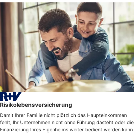
Risikolebensversicherung
Damit Ihrer Familie nicht plötzlich das Haupteinkommen
fehlt, Ihr Unternehmen nicht ohne Führung dasteht oder die
Finanzierung Ihres Eigenheims weiter bedient werden kann