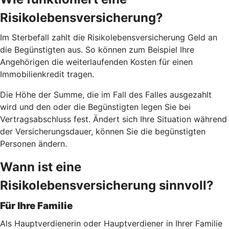
Risikolebensversicherung?
Im Sterbefall zahlt die Risikolebensversicherung Geld an
die Begünstigten aus. So können zum Beispiel Ihre
Angehörigen die weiterlaufenden Kosten für einen
Immobilienkredit tragen.
Die Höhe der Summe, die im Fall des Falles ausgezahlt
wird und den oder die Begünstigten legen Sie bei
Vertragsabschluss fest. Ändert sich Ihre Situation während
der Versicherungsdauer, können Sie die begünstigten
Personen ändern.
Wann ist eine
Risikolebensversicherung sinnvoll?
Für Ihre Familie
Als Hauptverdienerin oder Hauptverdiener in Ihrer Familie