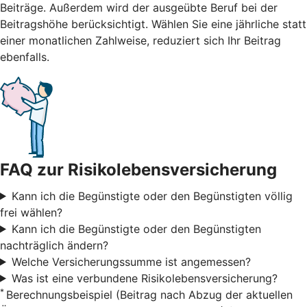
Beiträge. Außerdem wird der ausgeübte Beruf bei der
Beitragshöhe berücksichtigt. Wählen Sie eine jährliche statt
einer monatlichen Zahlweise, reduziert sich Ihr Beitrag
ebenfalls.
FAQ zur Risikolebensversicherung
Kann ich die Begünstigte oder den Begünstigten völlig
frei wählen?
Kann ich die Begünstigte oder den Begünstigten
nachträglich ändern?
Welche Versicherungssumme ist angemessen?
Was ist eine verbundene Risikolebensversicherung?
*
Berechnungsbeispiel (Beitrag nach Abzug der aktuellen