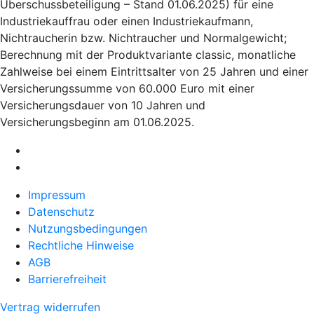
Überschussbeteiligung – Stand 01.06.2025) für eine
Industriekauffrau oder einen Industriekaufmann,
Nichtraucherin bzw. Nichtraucher und Normalgewicht;
Berechnung mit der Produktvariante classic, monatliche
Zahlweise bei einem Eintrittsalter von 25 Jahren und einer
Versicherungssumme von 60.000 Euro mit einer
Versicherungsdauer von 10 Jahren und
Versicherungsbeginn am 01.06.2025.
Impressum
Datenschutz
Nutzungsbedingungen
Rechtliche Hinweise
AGB
Barrierefreiheit
Vertrag widerrufen