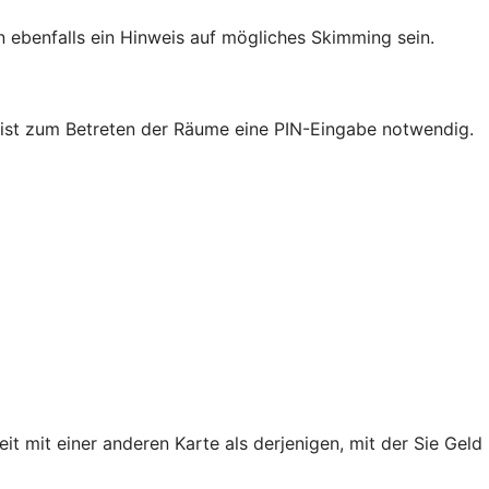
ebenfalls ein Hinweis auf mögliches Skimming sein.
nk ist zum Betreten der Räume eine PIN-Eingabe notwendig.
mit einer anderen Karte als derjenigen, mit der Sie Geld