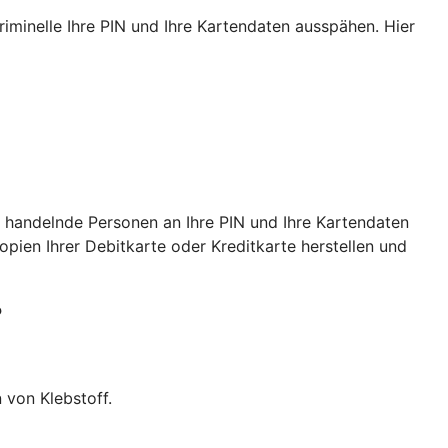
iminelle Ihre PIN und Ihre Kartendaten ausspähen. Hier
 handelnde Personen an Ihre PIN und Ihre Kartendaten
ien Ihrer Debitkarte oder Kreditkarte herstellen und
?
 von Klebstoff.