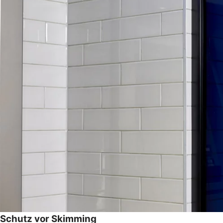
Schutz vor Skimming