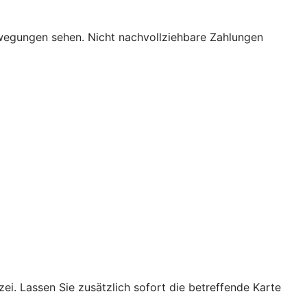
bewegungen sehen. Nicht nachvollziehbare Zahlungen
ei. Lassen Sie zusätzlich sofort die betreffende Karte