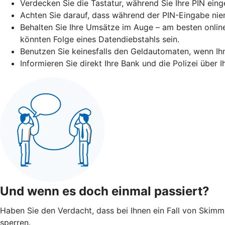
Verdecken Sie die Tastatur, während Sie Ihre PIN eing
Achten Sie darauf, dass während der PIN-Eingabe niem
Behalten Sie Ihre Umsätze im Auge – am besten online
könnten Folge eines Datendiebstahls sein.
Benutzen Sie keinesfalls den Geldautomaten, wenn I
Informieren Sie direkt Ihre Bank und die Polizei über
Und wenn es doch einmal passiert?
Haben Sie den Verdacht, dass bei Ihnen ein Fall von Skimmin
sperren.