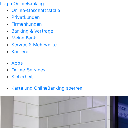
Login OnlineBanking
Online-Geschäftsstelle
Privatkunden
Firmenkunden
Banking & Verträge
Meine Bank
Service & Mehrwerte
Karriere
Apps
Online-Services
Sicherheit
Karte und OnlineBanking sperren