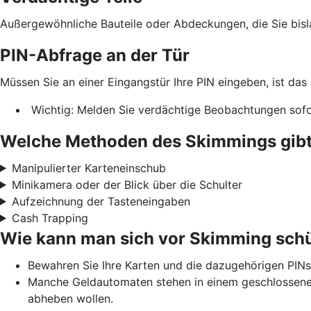
Außergewöhnliche Bauteile oder Abdeckungen, die Sie bis
PIN-Abfrage an der Tür
Müssen Sie an einer Eingangstür Ihre PIN eingeben, ist das
Wichtig: Melden Sie verdächtige Beobachtungen sofor
Welche Methoden des Skimmings gibt
Manipulierter Karteneinschub
Minikamera oder der Blick über die Schulter
Aufzeichnung der Tasteneingaben
Cash Trapping
Wie kann man sich vor Skimming sch
Bewahren Sie Ihre Karten und die dazugehörigen PINs
Manche Geldautomaten stehen in einem geschlossenen 
abheben wollen.