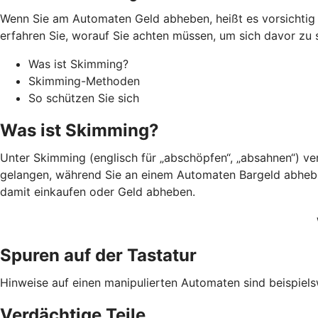
Wenn Sie am Automaten Geld abheben, heißt es vorsichtig s
erfahren Sie, worauf Sie achten müssen, um sich davor zu 
Was ist Skimming?
Skimming-Methoden
So schützen Sie sich
Was ist Skimming?
Unter Skimming (englisch für „abschöpfen“, „absahnen“) v
gelangen, während Sie an einem Automaten Bargeld abheben.
damit einkaufen oder Geld abheben.
Spuren auf der Tastatur
Hinweise auf einen manipulierten Automaten sind beispiels
Verdächtige Teile