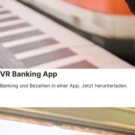
VR Banking App
Banking und Bezahlen in einer App. Jetzt herunterladen.