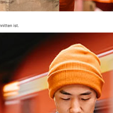
itten ist.