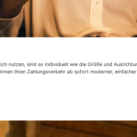
ch nutzen, sind so individuell wie die Größe und Ausrichtu
irmen Ihren Zahlungsverkehr ab sofort moderner, einfacher 