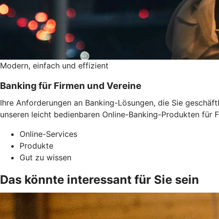
Modern, einfach und effizient
Banking für Firmen und Vereine
Ihre Anforderungen an Banking-Lösungen, die Sie geschäftli
unseren leicht bedienbaren Online-Banking-Produkten für F
Online-Services
Produkte
Gut zu wissen
Das könnte interessant für Sie sein