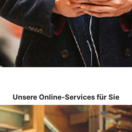
Unsere Online-Services für Sie