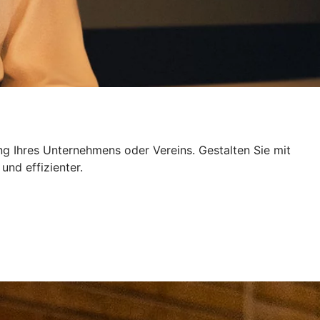
ng Ihres Unternehmens oder Vereins. Gestalten Sie mit
und effizienter.