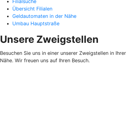
Filialsuche
Übersicht Filialen
Geldautomaten in der Nähe
Umbau Hauptstraße
Unsere Zweigstellen
Besuchen Sie uns in einer unserer Zweigstellen in Ihrer
Nähe. Wir freuen uns auf Ihren Besuch.