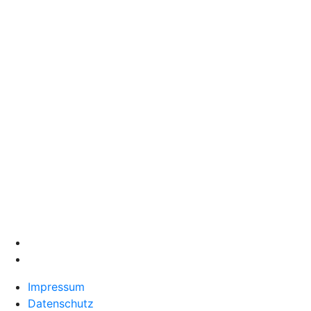
Impressum
Datenschutz