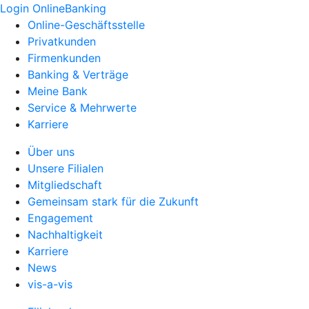
Login OnlineBanking
Online-Geschäftsstelle
Privatkunden
Firmenkunden
Banking & Verträge
Meine Bank
Service & Mehrwerte
Karriere
Über uns
Unsere Filialen
Mitgliedschaft
Gemeinsam stark für die Zukunft
Engagement
Nachhaltigkeit
Karriere
News
vis-a-vis