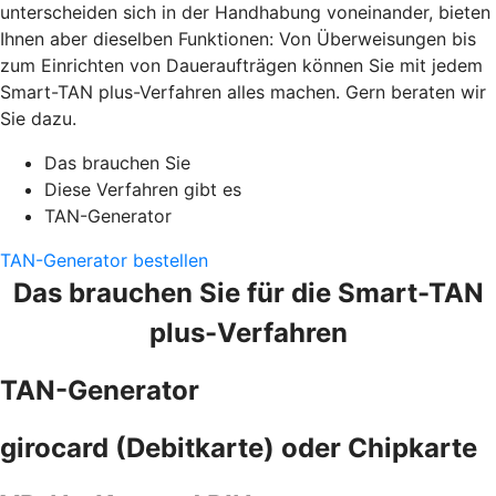
unterscheiden sich in der Handhabung voneinander, bieten
Ihnen aber dieselben Funktionen: Von Überweisungen bis
zum Einrichten von Daueraufträgen können Sie mit jedem
Smart-TAN plus-Verfahren alles machen. Gern beraten wir
Sie dazu.
Das brauchen Sie
Diese Verfahren gibt es
TAN-Generator
TAN-Generator bestellen
Das brauchen Sie für die Smart-TAN
plus-Verfahren
TAN-Generator
girocard (Debitkarte) oder Chipkarte