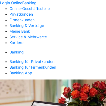
Login OnlineBanking
Online-Geschäftsstelle
Privatkunden
Firmenkunden
Banking & Verträge
Meine Bank
Service & Mehrwerte
Karriere
Banking
Banking für Privatkunden
Banking für Firmenkunden
Banking App