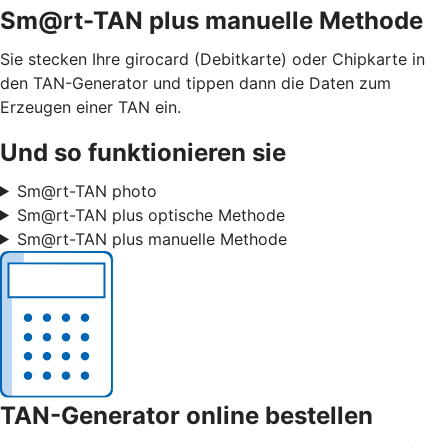
Sm@rt-TAN plus manuelle Methode
Sie stecken Ihre girocard (Debitkarte) oder Chipkarte in
den TAN-Generator und tippen dann die Daten zum
Erzeugen einer TAN ein.
Und so funktionieren sie
Sm@rt-TAN photo
Sm@rt-TAN plus optische Methode
Sm@rt-TAN plus manuelle Methode
TAN-Generator online bestellen