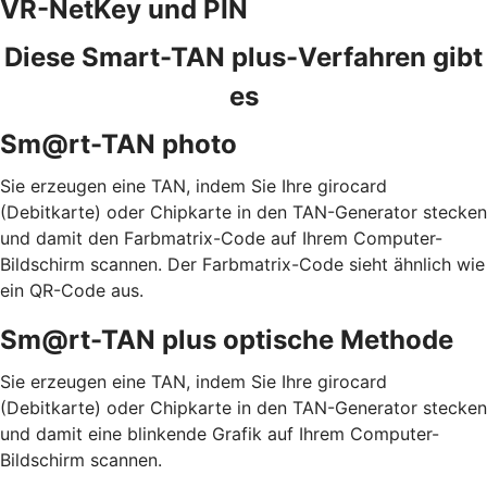
VR-NetKey und PIN
Diese Smart-TAN plus-Verfahren gibt
es
Sm@rt-TAN photo
Sie erzeugen eine TAN, indem Sie Ihre girocard
(Debitkarte) oder Chipkarte in den TAN-Generator stecken
und damit den Farbmatrix-Code auf Ihrem Computer-
Bildschirm scannen. Der Farbmatrix-Code sieht ähnlich wie
ein QR-Code aus.
Sm@rt-TAN plus optische Methode
Sie erzeugen eine TAN, indem Sie Ihre girocard
(Debitkarte) oder Chipkarte in den TAN-Generator stecken
und damit eine blinkende Grafik auf Ihrem Computer-
Bildschirm scannen.