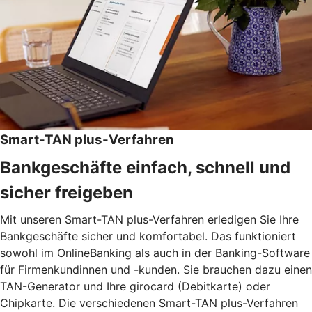
Smart-TAN plus-Verfahren
Bankgeschäfte einfach, schnell und
sicher freigeben
Mit unseren Smart-TAN plus-Verfahren erledigen Sie Ihre
Bankgeschäfte sicher und komfortabel. Das funktioniert
sowohl im OnlineBanking als auch in der Banking-Software
für Firmenkundinnen und -kunden. Sie brauchen dazu einen
TAN-Generator und Ihre girocard (Debitkarte) oder
Chipkarte. Die verschiedenen Smart-TAN plus-Verfahren