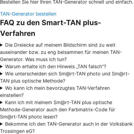
Bestellen Sie hier Ihren TAN-Generator schnell und einfach.
TAN-Generator bestellen
FAQ zu den Smart-TAN plus-
Verfahren
Die Dreiecke auf meinem Bildschirm sind zu weit
auseinander bzw. zu eng beisammen für meinen TAN-
Generator. Was muss ich tun?
Warum erhalte ich den Hinweis „TAN falsch”?
Wie unterscheiden sich Sm@rt-TAN photo und Sm@rt-
TAN plus optische Methode?
Wo kann ich mein bevorzugtes TAN-Verfahren
einstellen?
Kann ich mit meinem Sm@rt-TAN plus optische
Methode-Generator auch den Farbmatrix-Code für
Sm@rt-TAN photo lesen?
Bekomme ich den TAN-Generator auch in der Volksbank
Trossingen eG?