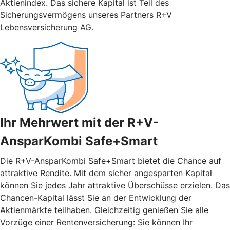
Aktienindex. Das sichere Kapital ist Teil des
Sicherungsvermögens unseres Partners R+V
Lebensversicherung AG.
Ihr Mehrwert mit der R+V-
AnsparKombi Safe+Smart
Die R+V-AnsparKombi Safe+Smart bietet die Chance auf
attraktive Rendite. Mit dem sicher angesparten Kapital
können Sie jedes Jahr attraktive Überschüsse erzielen. Das
Chancen-Kapital lässt Sie an der Entwicklung der
Aktienmärkte teilhaben. Gleichzeitig genießen Sie alle
Vorzüge einer Rentenversicherung: Sie können Ihr