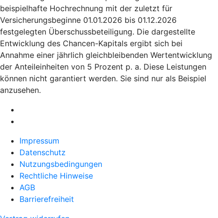
beispielhafte Hochrechnung mit der zuletzt für
Versicherungsbeginne 01.01.2026 bis 01.12.2026
festgelegten Überschussbeteiligung. Die dargestellte
Entwicklung des Chancen-Kapitals ergibt sich bei
Annahme einer jährlich gleichbleibenden Wertentwicklung
der Anteileinheiten von 5 Prozent p. a. Diese Leistungen
können nicht garantiert werden. Sie sind nur als Beispiel
anzusehen.
Impressum
Datenschutz
Nutzungsbedingungen
Rechtliche Hinweise
AGB
Barrierefreiheit