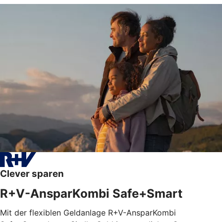
Clever sparen
R+V-AnsparKombi Safe+Smart
Mit der flexiblen Geldanlage R+V-AnsparKombi