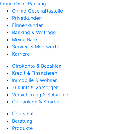
Login OnlineBanking
Online-Geschäftsstelle
Privatkunden
Firmenkunden
Banking & Verträge
Meine Bank
Service & Mehrwerte
Karriere
Girokonto & Bezahlen
Kredit & Finanzieren
Immobilie & Wohnen
Zukunft & Vorsorgen
Versicherung & Schützen
Geldanlage & Sparen
Übersicht
Beratung
Produkte