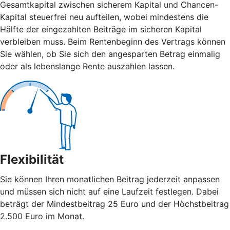
Gesamtkapital zwischen sicherem Kapital und Chancen-
Kapital steuerfrei neu aufteilen, wobei mindestens die
Hälfte der eingezahlten Beiträge im sicheren Kapital
verbleiben muss. Beim Rentenbeginn des Vertrags können
Sie wählen, ob Sie sich den angesparten Betrag einmalig
oder als lebenslange Rente auszahlen lassen.
Flexibilität
Sie können Ihren monatlichen Beitrag jederzeit anpassen
und müssen sich nicht auf eine Laufzeit festlegen. Dabei
beträgt der Mindestbeitrag 25 Euro und der Höchstbeitrag
2.500 Euro im Monat.