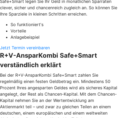
Safe+Smart legen Sie Ihr Geld in monatlichen Sparraten
clever, sicher und chancenreich zugleich an. So können Sie
Ihre Sparziele in kleinen Schritten erreichen.
So funktioniert's
Vorteile
Anlagebeispiel
Jetzt Termin vereinbaren
R+V-AnsparKombi Safe+Smart
verständlich erklärt
Bei der R+V-AnsparKombi Safe+Smart zahlen Sie
regelmäßig einen festen Geldbetrag ein. Mindestens 50
Prozent Ihres angesparten Geldes wird als sicheres Kapital
angelegt, der Rest als Chancen-Kapital. Mit dem Chancen-
Kapital nehmen Sie an der Wertentwicklung am
Aktienmarkt teil – und zwar zu gleichen Teilen an einem
deutschen, einem europäischen und einem weltweiten