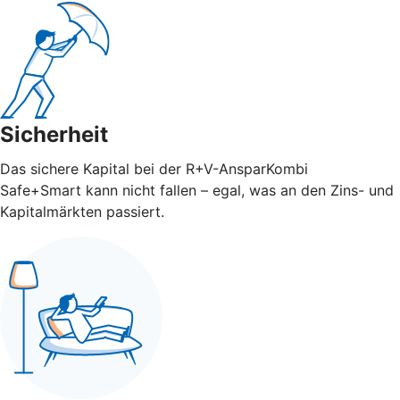
Sicherheit
Das sichere Kapital bei der R+V-AnsparKombi
Safe+Smart kann nicht fallen – egal, was an den Zins- und
Kapitalmärkten passiert.